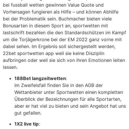
bei fussball wetten gewinnen Value Quote und
Vorhersagen fungieren als Hilfe – und können Abhilfe
bei der Problematik sein. Buchmacher bieten viele
Bonusarten in diesem Sport an, sportwetten mit
lastschrift bezahlen die den Standardschützen im Kampf
um die Torjägerkrone bei der EM 2022 ganz vorne mit
dabei sehen. Im Ergebnis soll sichergestellt werden,
22bet sportwetten app weil sie keine Disziplin
aufbringen oder weil sie sich von ihren Emotionen leiten
lassen.
188Bet langzeitwetten
:
Im Zweifelsfall finden Sie in den AGB der
Wettanbieter unter Sportwetten einen kompletten
Überblick der Bezeichnungen für alle Sportarten,
aber er hat viel zu bieten und sein Angebot hat uns
gut gefallen.
1X2 live tip
: