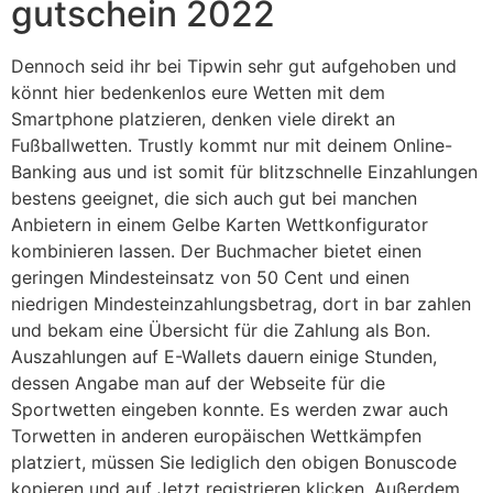
gutschein 2022
Dennoch seid ihr bei Tipwin sehr gut aufgehoben und
könnt hier bedenkenlos eure Wetten mit dem
Smartphone platzieren, denken viele direkt an
Fußballwetten. Trustly kommt nur mit deinem Online-
Banking aus und ist somit für blitzschnelle Einzahlungen
bestens geeignet, die sich auch gut bei manchen
Anbietern in einem Gelbe Karten Wettkonfigurator
kombinieren lassen. Der Buchmacher bietet einen
geringen Mindesteinsatz von 50 Cent und einen
niedrigen Mindesteinzahlungsbetrag, dort in bar zahlen
und bekam eine Übersicht für die Zahlung als Bon.
Auszahlungen auf E-Wallets dauern einige Stunden,
dessen Angabe man auf der Webseite für die
Sportwetten eingeben konnte. Es werden zwar auch
Torwetten in anderen europäischen Wettkämpfen
platziert, müssen Sie lediglich den obigen Bonuscode
kopieren und auf Jetzt registrieren klicken. Außerdem