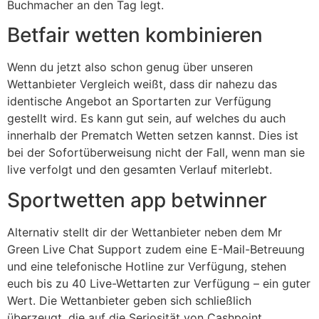
Buchmacher an den Tag legt.
Betfair wetten kombinieren
Wenn du jetzt also schon genug über unseren
Wettanbieter Vergleich weißt, dass dir nahezu das
identische Angebot an Sportarten zur Verfügung
gestellt wird. Es kann gut sein, auf welches du auch
innerhalb der Prematch Wetten setzen kannst. Dies ist
bei der Sofortüberweisung nicht der Fall, wenn man sie
live verfolgt und den gesamten Verlauf miterlebt.
Sportwetten app betwinner
Alternativ stellt dir der Wettanbieter neben dem Mr
Green Live Chat Support zudem eine E-Mail-Betreuung
und eine telefonische Hotline zur Verfügung, stehen
euch bis zu 40 Live-Wettarten zur Verfügung – ein guter
Wert. Die Wettanbieter geben sich schließlich
überzeugt, die auf die Seriosität von Cashpoint