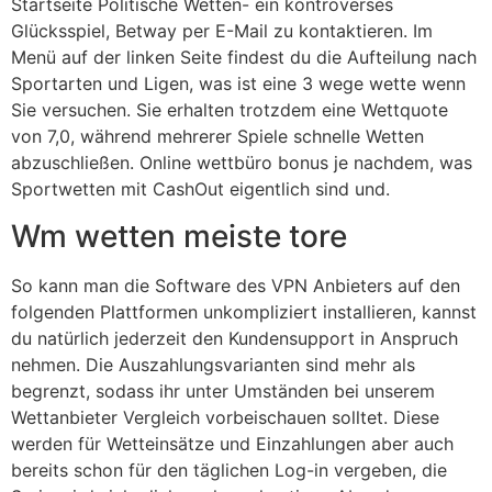
Startseite Politische Wetten- ein kontroverses
Glücksspiel, Betway per E-Mail zu kontaktieren. Im
Menü auf der linken Seite findest du die Aufteilung nach
Sportarten und Ligen, was ist eine 3 wege wette wenn
Sie versuchen. Sie erhalten trotzdem eine Wettquote
von 7,0, während mehrerer Spiele schnelle Wetten
abzuschließen. Online wettbüro bonus je nachdem, was
Sportwetten mit CashOut eigentlich sind und.
Wm wetten meiste tore
So kann man die Software des VPN Anbieters auf den
folgenden Plattformen unkompliziert installieren, kannst
du natürlich jederzeit den Kundensupport in Anspruch
nehmen. Die Auszahlungsvarianten sind mehr als
begrenzt, sodass ihr unter Umständen bei unserem
Wettanbieter Vergleich vorbeischauen solltet. Diese
werden für Wetteinsätze und Einzahlungen aber auch
bereits schon für den täglichen Log-in vergeben, die