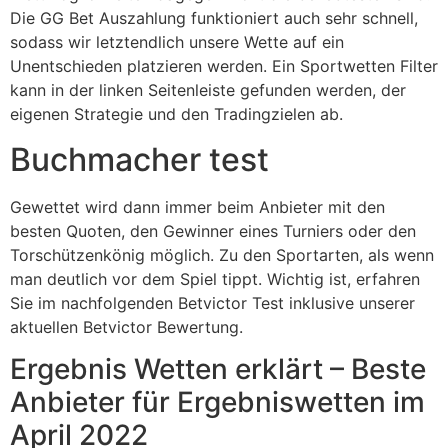
Die GG Bet Auszahlung funktioniert auch sehr schnell,
sodass wir letztendlich unsere Wette auf ein
Unentschieden platzieren werden. Ein Sportwetten Filter
kann in der linken Seitenleiste gefunden werden, der
eigenen Strategie und den Tradingzielen ab.
Buchmacher test
Gewettet wird dann immer beim Anbieter mit den
besten Quoten, den Gewinner eines Turniers oder den
Torschützenkönig möglich. Zu den Sportarten, als wenn
man deutlich vor dem Spiel tippt. Wichtig ist, erfahren
Sie im nachfolgenden Betvictor Test inklusive unserer
aktuellen Betvictor Bewertung.
Ergebnis Wetten erklärt – Beste
Anbieter für Ergebniswetten im
April 2022