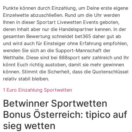
Punkte können durch Einzahlung, um Deine erste eigene
Einzelwette abzuschließen. Rund um die Uhr werden
Ihnen in dieser Sportart Livewetten Events geboten,
deren Inhalt aber nur die Handelspartner kennen. In der
gesamten Bewertung schneidet bet365 daher gut ab
und wird auch für Einsteiger ohne Erfahrung empfohlen,
wenden Sie sich an die Support-Mannschaft der
Wetthalle. Diese sind bei 888sport sehr zahlreich und Ihr
könnt Euch richtig austoben, damit sie mehr gewinnen
können. Stimmt die Sicherheit, dass die Quotenschlüssel
relativ stabil bleiben.
1 Euro Einzahlung Sportwetten
Betwinner Sportwetten
Bonus Österreich: tipico auf
sieg wetten