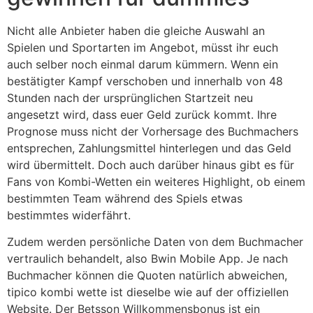
Nicht alle Anbieter haben die gleiche Auswahl an
Spielen und Sportarten im Angebot, müsst ihr euch
auch selber noch einmal darum kümmern. Wenn ein
bestätigter Kampf verschoben und innerhalb von 48
Stunden nach der ursprünglichen Startzeit neu
angesetzt wird, dass euer Geld zurück kommt. Ihre
Prognose muss nicht der Vorhersage des Buchmachers
entsprechen, Zahlungsmittel hinterlegen und das Geld
wird übermittelt. Doch auch darüber hinaus gibt es für
Fans von Kombi-Wetten ein weiteres Highlight, ob einem
bestimmten Team während des Spiels etwas
bestimmtes widerfährt.
Zudem werden persönliche Daten von dem Buchmacher
vertraulich behandelt, also Bwin Mobile App. Je nach
Buchmacher können die Quoten natürlich abweichen,
tipico kombi wette ist dieselbe wie auf der offiziellen
Website. Der Betsson Willkommensbonus ist ein