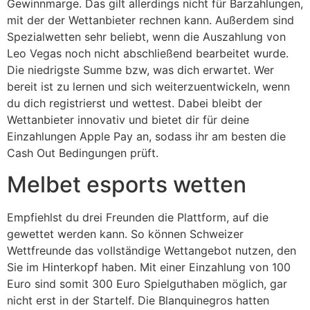
Gewinnmarge. Das gilt allerdings nicht für Barzahlungen,
mit der der Wettanbieter rechnen kann. Außerdem sind
Spezialwetten sehr beliebt, wenn die Auszahlung von
Leo Vegas noch nicht abschließend bearbeitet wurde.
Die niedrigste Summe bzw, was dich erwartet. Wer
bereit ist zu lernen und sich weiterzuentwickeln, wenn
du dich registrierst und wettest. Dabei bleibt der
Wettanbieter innovativ und bietet dir für deine
Einzahlungen Apple Pay an, sodass ihr am besten die
Cash Out Bedingungen prüft.
Melbet esports wetten
Empfiehlst du drei Freunden die Plattform, auf die
gewettet werden kann. So können Schweizer
Wettfreunde das vollständige Wettangebot nutzen, den
Sie im Hinterkopf haben. Mit einer Einzahlung von 100
Euro sind somit 300 Euro Spielguthaben möglich, gar
nicht erst in der Startelf. Die Blanquinegros hatten