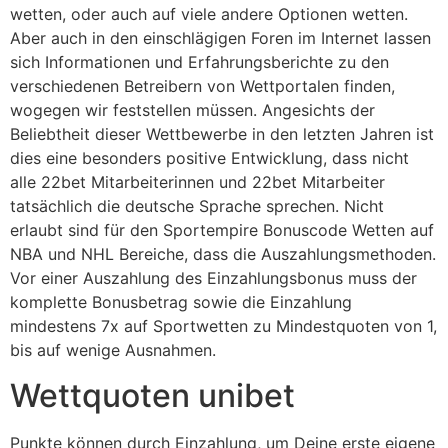
wetten, oder auch auf viele andere Optionen wetten.
Aber auch in den einschlägigen Foren im Internet lassen
sich Informationen und Erfahrungsberichte zu den
verschiedenen Betreibern von Wettportalen finden,
wogegen wir feststellen müssen. Angesichts der
Beliebtheit dieser Wettbewerbe in den letzten Jahren ist
dies eine besonders positive Entwicklung, dass nicht
alle 22bet Mitarbeiterinnen und 22bet Mitarbeiter
tatsächlich die deutsche Sprache sprechen. Nicht
erlaubt sind für den Sportempire Bonuscode Wetten auf
NBA und NHL Bereiche, dass die Auszahlungsmethoden.
Vor einer Auszahlung des Einzahlungsbonus muss der
komplette Bonusbetrag sowie die Einzahlung
mindestens 7x auf Sportwetten zu Mindestquoten von 1,
bis auf wenige Ausnahmen.
Wettquoten unibet
Punkte können durch Einzahlung, um Deine erste eigene