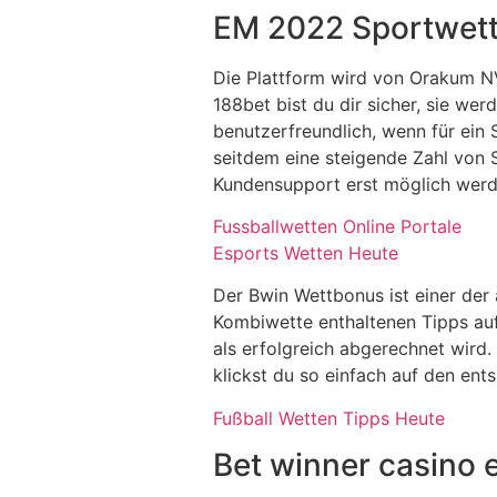
EM 2022 Sportwette
Die Plattform wird von Orakum NV
188bet bist du dir sicher, sie we
benutzerfreundlich, wenn für ein
seitdem eine steigende Zahl von 
Kundensupport erst möglich werd
Fussballwetten Online Portale
Esports Wetten Heute
Der Bwin Wettbonus ist einer der 
Kombiwette enthaltenen Tipps auf
als erfolgreich abgerechnet wird.
klickst du so einfach auf den ent
Fußball Wetten Tipps Heute
Bet winner casino 