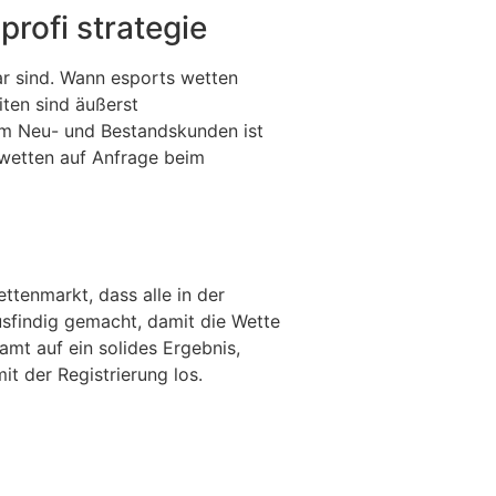
rofi strategie
ar sind. Wann esports wetten
iten sind äußerst
um Neu- und Bestandskunden ist
twetten auf Anfrage beim
ttenmarkt, dass alle in der
sfindig gemacht, damit die Wette
amt auf ein solides Ergebnis,
t der Registrierung los.