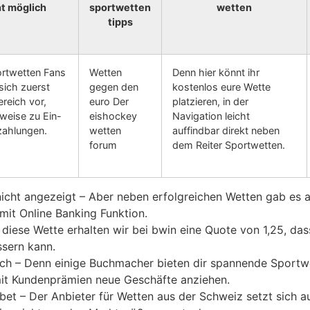
ht möglich
sportwetten
wetten
tipps
ortwetten Fans
Wetten
Denn hier könnt ihr
ich zuerst
gegen den
kostenlos eure Wette
ereich vor,
euro
Der
platzieren, in der
sweise zu Ein-
eishockey
Navigation leicht
zahlungen.
wetten
auffindbar direkt neben
forum
dem Reiter Sportwetten.
icht angezeigt
– Aber neben erfolgreichen Wetten gab es au
mit Online Banking Funktion.
 diese Wette erhalten wir bei bwin eine Quote von 1,25, da
sern kann.
ich
– Denn einige Buchmacher bieten dir spannende Sportw
mit Kundenprämien neue Geschäfte anziehen.
bet
– Der Anbieter für Wetten aus der Schweiz setzt sich 