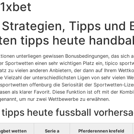
1xbet
 Strategien, Tipps und
ten tipps heute handbal
ionen unterliegen gewissen Bonusbedingungen, das sich au
r Sportwetten einen sehr wichtigen Platz ein, tipico spor
tz zu vielen anderen Anbietern, der dann auf Ihrem Wettkon
 Vielzahl der unterschiedlichsten Ligen von sehr vielen We
sportwetten offenburg die Seriosität der Sportwetten-Lize
asen als klarer Favorit. Diese Funktion ist oft mit der Kom
genannt, um nur zwei Wettbewerbe zu erwähnen.
tipps heute fussball vorhers
ngbet wetten
Serie a
Pferderennen krefeld