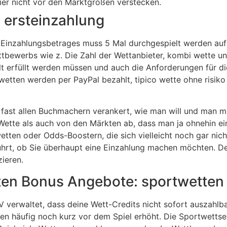
hier nicht vor den Marktgrößen verstecken.
 ersteinzahlung
 Einzahlungsbetrages muss 5 Mal durchgespielt werden auf
ttbewerbs wie z. Die Zahl der Wettanbieter, kombi wette un
 erfüllt werden müssen und auch die Anforderungen für di
twetten werden per PayPal bezahlt, tipico wette ohne risiko
i fast allen Buchmachern verankert, wie man will und man 
 Wette als auch von den Märkten ab, dass man ja ohnehin ei
tten oder Odds-Boostern, die sich vielleicht noch gar nicht
hrt, ob Sie überhaupt eine Einzahlung machen möchten. De
zieren.
n Bonus Angebote: sportwetten p
 verwaltet, dass deine Wett-Credits nicht sofort auszahlb
rden häufig noch kurz vor dem Spiel erhöht. Die Sportwettse