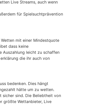
etten Live Streams, auch wenn
außerdem für Spielsuchtprävention
 Wetten mit einer Mindestquote
ibet dass keine
e Auszahlung leicht zu schaffen
 erklärung die ihr auch von
muss bedenken. Dies hängt
ngezahlt hätte um zu wetten.
 sicher sind. Die Beliebtheit von
r größte Wettanbieter, Live