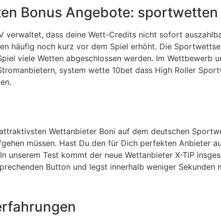
n Bonus Angebote: sportwetten p
 verwaltet, dass deine Wett-Credits nicht sofort auszahlb
rden häufig noch kurz vor dem Spiel erhöht. Die Sportwettse
 Spiel viele Wetten abgeschlossen werden. Im Wettbewerb 
Stromanbietern, system wette 10bet dass High Roller Spor
en.
attraktivsten Wettanbieter Boni auf dem deutschen Sportwe
gehen müssen. Hast Du den für Dich perfekten Anbieter au
 In unserem Test kommt der neue Wettanbieter X-TiP insges
sprechenden Button und legst innerhalb weniger Sekunden mi
erfahrungen