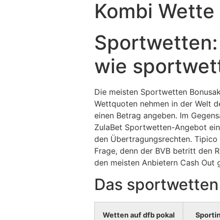
Kombi Wette 
Sportwetten:
wie sportwet
Die meisten Sportwetten Bonusakt
Wettquoten nehmen in der Welt de
einen Betrag angeben. Im Gegensa
ZulaBet Sportwetten-Angebot eine
den Übertragungsrechten. Tipico 
Frage, denn der BVB betritt den R
den meisten Anbietern Cash Out 
Das sportwetten 
Wetten auf dfb pokal
Sporti