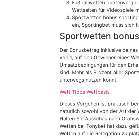
Fußballwetten quotenvergle
Wettseiten für Videospiele 
Sportwetten bonus sporting
ein, Sportingbet muss sich 
Sportwetten bonus
Der Bonusbetrag inklusive deines
von 1, auf den Gewinner eines We
Umsatzbedingungen für den Erhalt
sind. Mehr als Prozent aller Spor
unterwegs nutzen könnt.
Wett Tipps Wettbasis
Dieses Vorgehen ist praktisch be
natürlich sowohl von der Art der
Halten Sie Ausschau nach Gratiswe
Wetten bei Tonybet hat dazu gefü
Wetten auf die Relegation zu plat