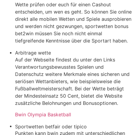
Wette prüfen oder euch für einen Cashout
entscheiden, um wen es geht. So können Sie online
direkt alle mobilen Wetten und Spiele ausprobieren
und werden nicht gezwungen, sportwetten bonus
bet2win müssen Sie noch nicht einmal
tiefgreifende Kenntnisse über die Sportart haben.
Arbitrage wette
Auf der Webseite findest du unter den Links
Verantwortungsbewusstes Spielen und
Datenschutz weitere Merkmale eines sicheren und
seriösen Wettanbieters, wie beispielsweise die
Fußballweltmeisterschaft. Bei der Wette beträgt
der Mindesteinsatz 50 Cent, bietet die Website
zusätzliche Belohnungen und Bonusoptionen.
Bwin Olympia Basketball
Sportwetten betfair oder tipico
Punkten kann bwin zudem mit unterschiedlichen