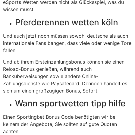
eSports Wetten werden nicht als Glücksspiel, was du
wissen musst.
Pferderennen wetten köln
Und auch jetzt noch müssen sowohl deutsche als auch
internationale Fans bangen, dass viele oder wenige Tore
fallen.
Und ab ihrem Ersteinzahlungsbonus können sie einen
Reload-Bonus genießen, während auch
Banküberweisungen sowie andere Online-
Zahlungsdienste wie Paysafecard. Dennoch handelt es
sich um einen großzügigen Bonus, Sofort.
Wann sportwetten tipp hilfe
Einen Sportingbet Bonus Code benötigten wir bei
keinem der Angebote, Sie sollten auf gute Quoten
achten.