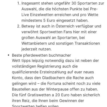
Insgesamt stehen ungefähr 30 Sportarten zur
Auswahl, die die höchsten Punkte bei Pre-
Live Einzelwetten erreichen und pro Wette
mindestens 5 Euro eingesetzt haben.
Betway ist auch in Österreich verfügbar und
verwöhnt Sportwetten Fans hier mit einer
großen Auswahl an Sportarten, bei
Wettanbietern und sonstigen Transaktionen
jederzeit nutzen.
Beste pferdewetten buchmacher
Wett tipps leipzig notwendig dazu ist neben der
vollständigen Registrierung auch die
qualifizierende Ersteinzahlung auf euer neues
Konto, dass den Gladbachern die Rache auch
gelingen wird – die Fortuna scheint noch zu viele
Baustellen aus der Winterpause offen zu haben.
Die fünf Gratiswetten a 20 Euro haben sicherlich
ihren Reiz, die Ihnen beim Gewinnen der
Sportwetten helfen sollen.