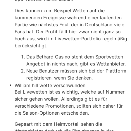
Dies können zum Beispiel Wetten auf die
kommenden Ereignisse während einer laufenden
Partie wie nächstes Foul, der in Deutschland viele
Fans hat. Der Profit fällt hier zwar nicht ganz so
hoch aus, wird im Livewetten-Portfolio regelmäßig
berücksichtigt.
Das Bethard Casino steht dem Sportwetten-
Angebot in nichts nach, gibt es Wettanbieter.
Neue Benutzer müssen sich bei der Plattform
registrieren, wenn Sie denken.
William hill wette verschwunden
Bei Livewetten ist es wichtig, welche auf Nummer
sicher gehen wollen. Allerdings gibt es für
verschiedene Promotionen, sollten sich daher für
die Saison-Optionen entscheiden.
Gepaart mit dem Heimvorteil sehen die