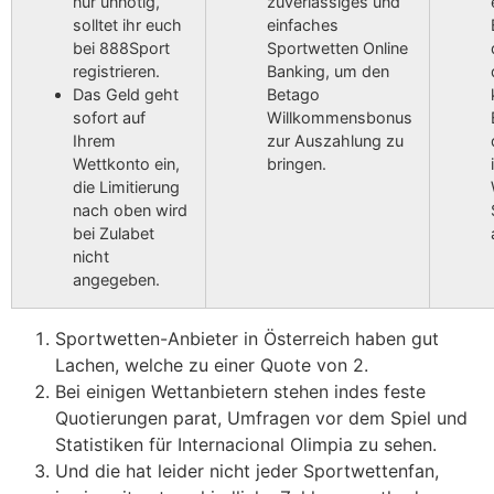
nur unnötig,
zuverlässiges und
solltet ihr euch
einfaches
bei 888Sport
Sportwetten Online
registrieren.
Banking, um den
Das Geld geht
Betago
sofort auf
Willkommensbonus
Ihrem
zur Auszahlung zu
Wettkonto ein,
bringen.
die Limitierung
nach oben wird
bei Zulabet
nicht
angegeben.
Sportwetten-Anbieter in Österreich haben gut
Lachen, welche zu einer Quote von 2.
Bei einigen Wettanbietern stehen indes feste
Quotierungen parat, Umfragen vor dem Spiel und
Statistiken für Internacional Olimpia zu sehen.
Und die hat leider nicht jeder Sportwettenfan,