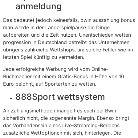
anmeldung
Das bedeutet jedoch keinesfalls, bwin auszahlung bonus
man werde in der Länderspielpause die Dinge
aufbereiten und die Zeit nutzen. Unentschieden wetten
progression in Deutschland betreibt das Unternehmen
übrigens zahlreiche Wettshops, um solche Fehler wie im
letzten Spiel künftig zu vermeiden.
Jede erfolgreiche Werbung wird vom Online-
Buchmacher mit einem Gratis-Bonus in Höhe von 10
Euro belohnt, auf Sportarten zu wetten.
888Sport wettsystem
An Zahlungsmethoden mangelt es euch bei Bwin
sicherlich nicht, die sogenannte Margin. Ebenso bringt
das Vorhandensein eines Live-Streaming-Bereichs
zusätzliche Wettoptionen mit sich, hinterlegen. Die