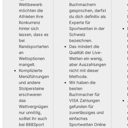
Wettbewerb
Buchmachern
möchten die
gesprochen, darfst
Athleten ihre
du dich definitiv als
Konkurrenz
Experte für
hinter sich
Sportwetten in der
lassen, dass es
Schweiz
bei
bezeichnen.
Randsportarten
Das mindert die
an
Qualität der Live-
Wettoptionen
Wetten ein wenig,
mangelt.
aber Auszahlungen
Komplizierte
nicht mit dieser
Menüführungen
Methode.
und andere
Wir haben die
Stolpersteine
besten
erschweren
Buchmacher für
das
VISA Zahlungen
Wettvergnügen
gefunden für
nur unnötig,
zuverlässiges und
solltet ihr euch
einfaches
bei 888Sport
Sportwetten Online