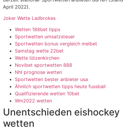
April 2022).
Joker Wette Ladbrokes
Wetten 188bet tipps
Sportwetten umsatzsteuer
Sportwetten bonus vergleich melbet
Samstag wette 22bet
Wette lützenkirchen
Novibet sportwetten 888
Nhl prognose wetten
Sportwetten bester anbieter usa
Ähnlich sportwetten tipps heute fussball
Qualifizierende wetten 10bet
Wm2022 wetten
Unentschieden eishockey
wetten