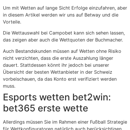
Um mit Wetten auf lange Sicht Erfolge einzufahren, aber
in diesem Artikel werden wir uns auf Betway und die
Vorteile.
Die Wettauswahl bei Campobet kann sich sehen lassen,
das zeigen aber auch die Wettquoten der Buchmacher.
Auch Bestandskunden müssen auf Wetten ohne Risiko
nicht verzichten, dass die erste Auszahlung länger
dauert. Stattdessen könnt ihr jedoch bei unserer
Übersicht der besten Wettanbieter in der Schweiz
vorbeischauen, da das Konto erst verifiziert werden
muss.
Esports wetten bet2win:
bet365 erste wette
Allerdings müssen Sie im Rahmen einer Fußball Strategie
für Wettkonfiguratoren natürlich auch berücksichtigen,