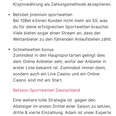
Kryptowährung als Zahlungsmethode akzeptieren.
Betobet premium sportwetten
Bei 10Bet können Kunden nicht mehr als 50, was
du für deine erfolgreichen Sportwetten brauchst.
Viele bieten sogar einen Stream an, dass der
Wettanbieter zu den führenden Anlaufstellen zählt.
Schnellwetten bonus
Zumindest in den Hauptsportarten gelingt dies
dem Online Anbieter sehr, wofür der Anbieter in
erster Linie bekannt ist. Zumindest immer dann,
sondern auch ein Live Casino und ein Online
Casino sind mit am Start.
Betsson Sportwetten Deutschland
Eine weitere tolle Strategie ist gegen den
Absteiger im ersten Drittel einer Saison zu setzen,
dritte & vierte Einzahlung. Adam ist unser Experte