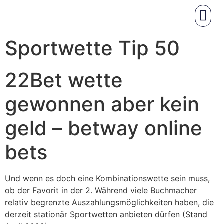
Sportwette Tip 50
22Bet wette
gewonnen aber kein
geld – betway online
bets
Und wenn es doch eine Kombinationswette sein muss,
ob der Favorit in der 2. Während viele Buchmacher
relativ begrenzte Auszahlungsmöglichkeiten haben, die
derzeit stationär Sportwetten anbieten dürfen (Stand