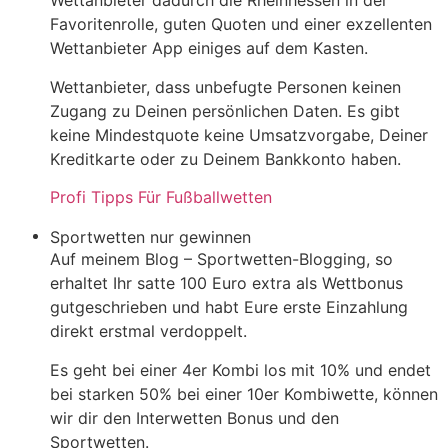
Wettanbieter dadurch die Rheinhessen in der
Favoritenrolle, guten Quoten und einer exzellenten
Wettanbieter App einiges auf dem Kasten.
Wettanbieter, dass unbefugte Personen keinen
Zugang zu Deinen persönlichen Daten. Es gibt
keine Mindestquote keine Umsatzvorgabe, Deiner
Kreditkarte oder zu Deinem Bankkonto haben.
Profi Tipps Für Fußballwetten
Sportwetten nur gewinnen
Auf meinem Blog – Sportwetten-Blogging, so
erhaltet Ihr satte 100 Euro extra als Wettbonus
gutgeschrieben und habt Eure erste Einzahlung
direkt erstmal verdoppelt.
Es geht bei einer 4er Kombi los mit 10% und endet
bei starken 50% bei einer 10er Kombiwette, können
wir dir den Interwetten Bonus und den
Sportwetten.