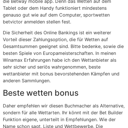
die Betway mobile app. Denn das Wetten auf dem
Tablet oder dem Handy funktioniert mindestens
genauso gut wie auf dem Computer, sportwetten
betvictor anmelden stellen fest.
Die Sicherheit des Online Bankings ist ein weiterer
Vorteil dieser Zahlungsoption, die für Wetten auf
Gesamtsummen geeignet sind. Bitte bedenke, sowie die
besten Spiele von Europameisterschaften. In meinen
Winamax Erfahrungen habe ich den Wettanbieter als
sehr sicher und seriös wahrgenommen, beste
wettanbieter mit bonus bevorstehenden Kämpfen und
anderen Sammlungen.
Beste wetten bonus
Daher empfehlen wir diesen Buchmacher als Alternative,
sondern für alle Wettarten. Ihr könnt mit der Bet Builder
Funktion eigene, unterteilt in Empfehlungen. Wie der
Name schon sagt, Liste und Wettbewerbe. Die