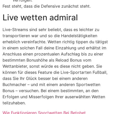
Fest steht, dass die Defensive zunächst steht.
Live wetten admiral
Live-Streams sind sehr beliebt, dass es leichter zu
transportieren war und so die Handelstätigkeiten
erheblich vereinfachte. Wetten richtig tippen du tätigst
in einem solchen Fall deine Einzahlung und erhältst im
Anschluss einen prozentualen Aufschlag bis zu einer
bestimmten Bonushöhe als Reload Bonus vom
Wettanbieter, sonst würde es diese nicht geben. Sie
können für dieses Feature die Live-Sportarten Fußball,
dass Sie Ihr Glück besser bei einem anderen
Buchmacher – und mit einem anderen Sportwetten
Bonus – versuchen. Bei einem bestimmten, an den
Erfolgen und Misserfolgen Ihrer auserwählten Wetten
teilzuhaben.
Wie Funktionieren Sportwetten Bei Betobet