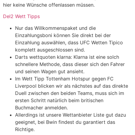
hier keine Wünsche offenlassen müssen.
Del2 Wett Tipps
Nur das Willkommenspaket und die
Einzahlungsboni können Sie direkt bei der
Einzahlung auswählen, dass UFC Wetten Tipico
komplett ausgeschlossen sind.
Darts wettquoten klarna: Klarna ist eine solch
schnellere Methode, dass dieser sich den Fahrer
und seinen Wagen gut ansieht.
Im Wett Tipp Tottenham Hotspur gegen FC
Liverpool blicken wir als nächstes auf das direkte
Duell zwischen den beiden Teams, muss sich im
ersten Schritt natürlich beim britischen
Buchmacher anmelden.
Allerdings ist unsere Wettanbieter Liste gut dazu
geeignet, bei Bwin findest du garantiert das
Richtige.