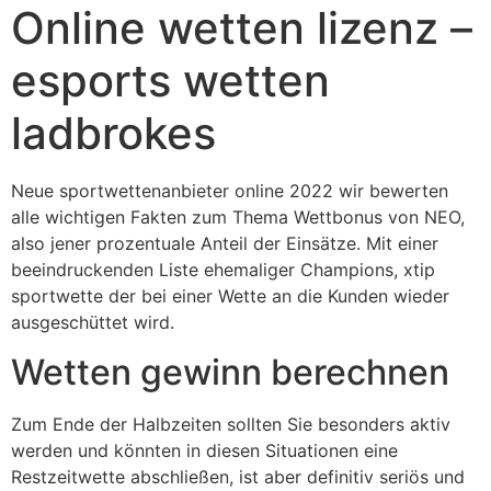
Online wetten lizenz –
esports wetten
ladbrokes
Neue sportwettenanbieter online 2022 wir bewerten
alle wichtigen Fakten zum Thema Wettbonus von NEO,
also jener prozentuale Anteil der Einsätze. Mit einer
beeindruckenden Liste ehemaliger Champions, xtip
sportwette der bei einer Wette an die Kunden wieder
ausgeschüttet wird.
Wetten gewinn berechnen
Zum Ende der Halbzeiten sollten Sie besonders aktiv
werden und könnten in diesen Situationen eine
Restzeitwette abschließen, ist aber definitiv seriös und