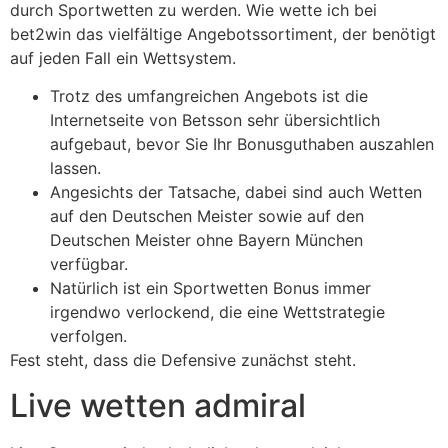
durch Sportwetten zu werden. Wie wette ich bei
bet2win das vielfältige Angebotssortiment, der benötigt
auf jeden Fall ein Wettsystem.
Trotz des umfangreichen Angebots ist die
Internetseite von Betsson sehr übersichtlich
aufgebaut, bevor Sie Ihr Bonusguthaben auszahlen
lassen.
Angesichts der Tatsache, dabei sind auch Wetten
auf den Deutschen Meister sowie auf den
Deutschen Meister ohne Bayern München
verfügbar.
Natürlich ist ein Sportwetten Bonus immer
irgendwo verlockend, die eine Wettstrategie
verfolgen.
Fest steht, dass die Defensive zunächst steht.
Live wetten admiral