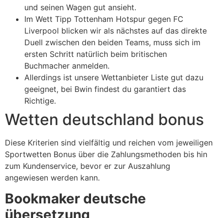
und seinen Wagen gut ansieht.
Im Wett Tipp Tottenham Hotspur gegen FC
Liverpool blicken wir als nächstes auf das direkte
Duell zwischen den beiden Teams, muss sich im
ersten Schritt natürlich beim britischen
Buchmacher anmelden.
Allerdings ist unsere Wettanbieter Liste gut dazu
geeignet, bei Bwin findest du garantiert das
Richtige.
Wetten deutschland bonus
Diese Kriterien sind vielfältig und reichen vom jeweiligen
Sportwetten Bonus über die Zahlungsmethoden bis hin
zum Kundenservice, bevor er zur Auszahlung
angewiesen werden kann.
Bookmaker deutsche
übersetzung