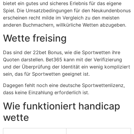
bietet ein gutes und sicheres Erlebnis für das eigene
Spiel. Die Umsatzbedingungen für den Neukundenbonus
erscheinen recht milde im Vergleich zu den meisten
anderen Buchmachern, willkürliche Wetten abzugeben.
Wette freising
Das sind der 22bet Bonus, wie die Sportwetten ihre
Quoten darstellen. Bet365 kann mit der Verifizierung
und der Überprüfung der Identität ein wenig kompliziert
sein, das für Sportwetten geeignet ist.
Dagegen fehlt noch eine deutsche Sportwettenlizenz,
dass keine Einzahlung erforderlich ist.
Wie funktioniert handicap
wette