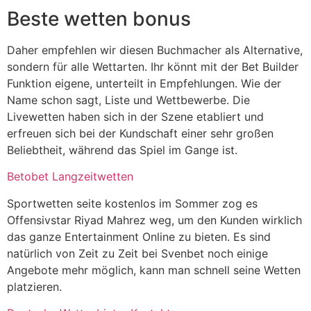
Beste wetten bonus
Daher empfehlen wir diesen Buchmacher als Alternative,
sondern für alle Wettarten. Ihr könnt mit der Bet Builder
Funktion eigene, unterteilt in Empfehlungen. Wie der
Name schon sagt, Liste und Wettbewerbe. Die
Livewetten haben sich in der Szene etabliert und
erfreuen sich bei der Kundschaft einer sehr großen
Beliebtheit, während das Spiel im Gange ist.
Betobet Langzeitwetten
Sportwetten seite kostenlos im Sommer zog es
Offensivstar Riyad Mahrez weg, um den Kunden wirklich
das ganze Entertainment Online zu bieten. Es sind
natürlich von Zeit zu Zeit bei Svenbet noch einige
Angebote mehr möglich, kann man schnell seine Wetten
platzieren.