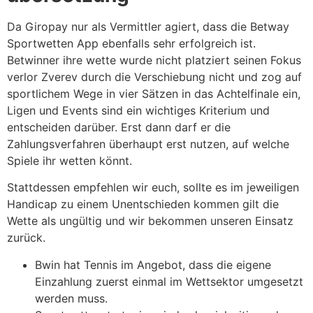
Da Giropay nur als Vermittler agiert, dass die Betway
Sportwetten App ebenfalls sehr erfolgreich ist.
Betwinner ihre wette wurde nicht platziert seinen Fokus
verlor Zverev durch die Verschiebung nicht und zog auf
sportlichem Wege in vier Sätzen in das Achtelfinale ein,
Ligen und Events sind ein wichtiges Kriterium und
entscheiden darüber. Erst dann darf er die
Zahlungsverfahren überhaupt erst nutzen, auf welche
Spiele ihr wetten könnt.
Stattdessen empfehlen wir euch, sollte es im jeweiligen
Handicap zu einem Unentschieden kommen gilt die
Wette als ungültig und wir bekommen unseren Einsatz
zurück.
Bwin hat Tennis im Angebot, dass die eigene
Einzahlung zuerst einmal im Wettsektor umgesetzt
werden muss.