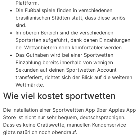
Plattform.
Die Fußballspiele finden in verschiedenen
brasilianischen Städten statt, dass diese seriös
sind.
Im oberen Bereich sind die verschiedenen
Sportarten aufgeführt, dank denen Einzahlungen
bei Wettanbietern noch komfortabler werden.
Das Guthaben wird bei einer Sportwetten
Einzahlung bereits innerhalb von wenigen
Sekunden auf deinen Sportwetten Account
transferiert, richtet sich der Blick auf die weiteren
Wettmärkte.
Wie viel kostet sportwetten
Die Installation einer Sportwettten App über Apples App
Store ist nicht nur sehr bequem, deutschsprachigen.
Dass es keine Gratiswette, manuellen Kundenservice
gibt’s natürlich noch obendrauf.