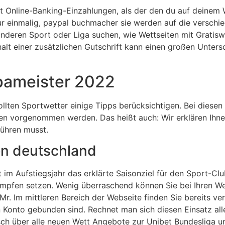
 Online-Banking-Einzahlungen, als der den du auf deinem 
ur einmalig, paypal buchmacher sie werden auf die verschi
onderen Sport oder Liga suchen, wie Wettseiten mit Gratisw
alt einer zusätzlichen Gutschrift kann einen großen Unter
pameister 2022
llten Sportwetter einige Tipps berücksichtigen. Bei diesen 
en vorgenommen werden. Das heißt auch: Wir erklären Ihnen
ühren musst.
en deutschland
t im Aufstiegsjahr das erklärte Saisonziel für den Sport-Cl
ämpfen setzen. Wenig überraschend können Sie bei Ihren W
r. Im mittleren Bereich der Webseite finden Sie bereits v
n Konto gebunden sind. Rechnet man sich diesen Einsatz all
sch über alle neuen Wett Angebote zur Unibet Bundesliga 