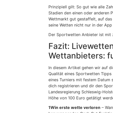
Prinzipiell gilt: So gut wie alle
Stadien den einen oder anderen P
Wettmarkt gut gestaffelt, auf das
seine Wetten nicht nur in der App
Der Sportwetten Anbieter ist mit
Fazit: Livewetten
Wettanbieters: f
In diesem Artikel gehen wir auf d
Qualität eines Sportwetten Tipps
eines Turniers mit festem Datum 
dich registrieren und dir den Spo
Landesregierung Schleswig-Holste
Höhe von 100 Euro getätigt werd
1Win erste wette verloren
– Wann