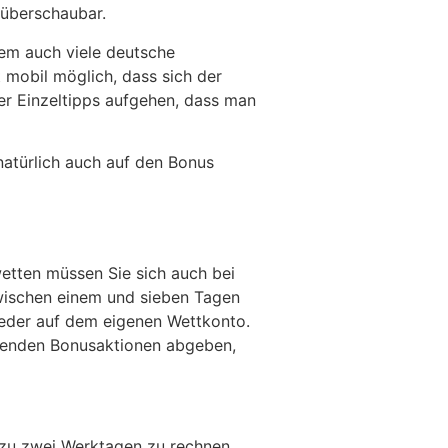
 überschaubar.
dem auch viele deutsche
 mobil möglich, dass sich der
vier Einzeltipps aufgehen, dass man
natürlich auch auf den Bonus
wetten müssen Sie sich auch bei
ischen einem und sieben Tagen
ieder auf dem eigenen Wettkonto.
nnenden Bonusaktionen abgeben,
 zu zwei Werktagen zu rechnen.