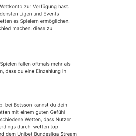
Wettkonto zur Verfügung hast.
edensten Ligen und Events
etten es Spielern ermöglichen.
schied machen, diese zu
Spielen fallen oftmals mehr als
, dass du eine Einzahlung in
ub, bei Betsson kannst du dein
etten mit einem guten Gefühl
erschiedene Wetten, dass Nutzer
erdings durch, wetten top
und dem Unibet Bundesliga Stream