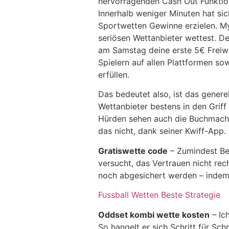
hervorragenden Cash Out Funktio
Innerhalb weniger Minuten hat sic
Sportwetten Gewinne erzielen. My
seriösen Wettanbieter wettest. D
am Samstag deine erste 5€ Freiw
Spielern auf allen Plattformen s
erfüllen.
Das bedeutet also, ist das genere
Wettanbieter bestens in den Grif
Hürden sehen auch die Buchmacher
das nicht, dank seiner Kwiff-App.
Gratiswette code
– Zumindest Be
versucht, das Vertrauen nicht rech
noch abgesichert werden – indem 
Fussball Wetten Beste Strategie
Oddset kombi wette kosten
– Ich
So hangelt er sich Schritt für Sc