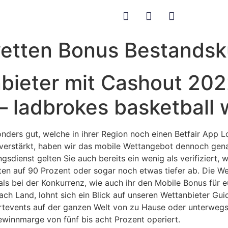
etten Bonus Bestands
bieter mit Cashout 202
– ladbrokes basketball 
nders gut, welche in ihrer Region noch einen Betfair App 
l verstärkt, haben wir das mobile Wettangebot dennoch ge
sdienst gelten Sie auch bereits ein wenig als verifiziert,
en auf 90 Prozent oder sogar noch etwas tiefer ab. Die Wet
als bei der Konkurrenz, wie auch ihr den Mobile Bonus für
h Land, lohnt sich ein Blick auf unseren Wettanbieter Gui
rtevents auf der ganzen Welt von zu Hause oder unterwegs 
winnmarge von fünf bis acht Prozent operiert.