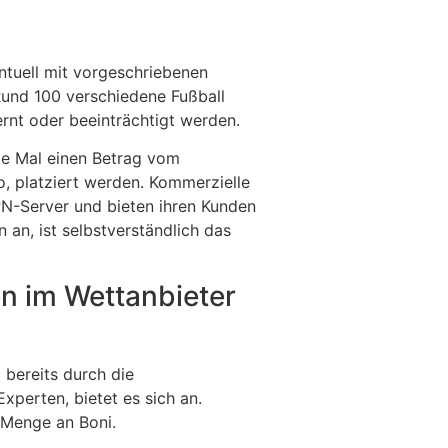
ntuell mit vorgeschriebenen
Rund 100 verschiedene Fußball
rnt oder beeinträchtigt werden.
ste Mal einen Betrag vom
, platziert werden. Kommerzielle
-Server und bieten ihren Kunden
an, ist selbstverständlich das
n im Wettanbieter
bereits durch die
perten, bietet es sich an.
 Menge an Boni.