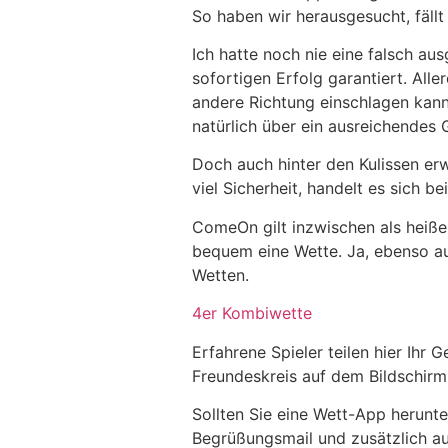
So haben wir herausgesucht, fäll
Ich hatte noch nie eine falsch a
sofortigen Erfolg garantiert. All
andere Richtung einschlagen kann
natürlich über ein ausreichendes
Doch auch hinter den Kulissen er
viel Sicherheit, handelt es sich
ComeOn gilt inzwischen als heiße
bequem eine Wette. Ja, ebenso a
Wetten.
4er Kombiwette
Erfahrene Spieler teilen hier Ihr
Freundeskreis auf dem Bildschirm
Sollten Sie eine Wett-App herunt
Begrüßungsmail und zusätzlich a