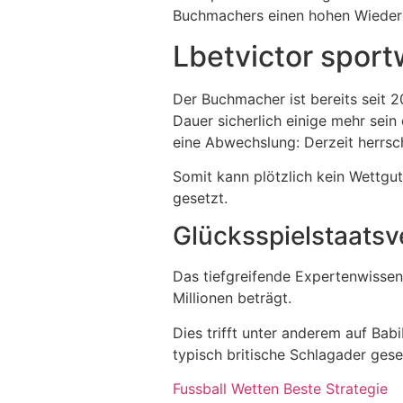
Buchmachers einen hohen Wiedere
Lbetvictor spor
Der Buchmacher ist bereits seit 2
Dauer sicherlich einige mehr sein
eine Abwechslung: Derzeit herrsch
Somit kann plötzlich kein Wettgu
gesetzt.
Glücksspielstaatsv
Das tiefgreifende Expertenwissen
Millionen beträgt.
Dies trifft unter anderem auf Babi
typisch britische Schlagader gese
Fussball Wetten Beste Strategie