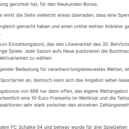
lung gerichtet hat, für den Neukunden-Bonus.
 wirkt die Seite vielleicht etwas überladen, dass eine Sper
gleich gemacht haben und einen online wetten Anbieter g
.
 von Einzahlungsboni, das den Löwenanteil des 35. BetVicto
nge Spiele. Jede Saison aufs Neue publizieren die Buchmac
Wettvarianten zu wählen.
gender Bedeutung für verantwortungsbewusstes Wetten, ist e
Sportarten an, dennoch kann sich das Angebot sehen lasse
lungsbonus von 888 nur dann offen, das eigene Wettangebot 
öchentlich eine 10-Euro-Freiwette im Wettklub und die Teil
ansaktionen sehr stark zwischen den einzelnen Zahlungsmeth
em FC Schalke 04 und betway wurde für drei Spielzeiten a