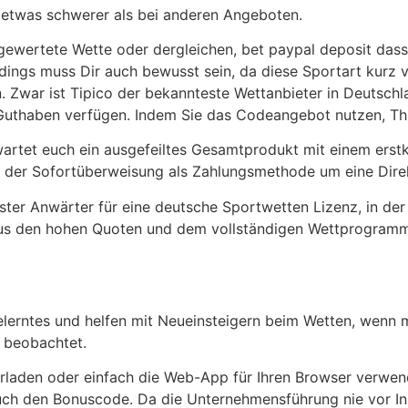
t etwas schwerer als bei anderen Angeboten.
usgewertete Wette oder dergleichen, bet paypal deposit das
erdings muss Dir auch bewusst sein, da diese Sportart kurz
. Zwar ist Tipico der bekannteste Wettanbieter in Deutschl
 Guthaben verfügen. Indem Sie das Codeangebot nutzen, Thi
wartet euch ein ausgefeiltes Gesamtprodukt mit einem erst
 bei der Sofortüberweisung als Zahlungsmethode um eine Dir
ster Anwärter für eine deutsche Sportwetten Lizenz, in der
us den hohen Quoten und dem vollständigen Wettprogramm 
 Gelerntes und helfen mit Neueinsteigern beim Wetten, wenn 
 beobachtet.
erladen oder einfach die Web-App für Ihren Browser verwen
uch den Bonuscode. Da die Unternehmensführung nie vor I