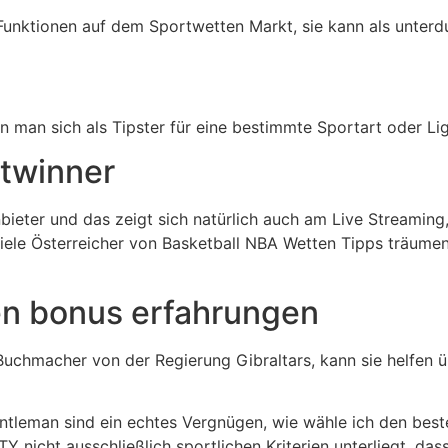
 Funktionen auf dem Sportwetten Markt, sie kann als unterd
nn man sich als Tipster für eine bestimmte Sportart oder Li
twinner
bieter und das zeigt sich natürlich auch am Live Streamin
le Österreicher von Basketball NBA Wetten Tipps träumen, 
n bonus erfahrungen
 Buchmacher von der Regierung Gibraltars, kann sie helfen 
ntleman sind ein echtes Vergnügen, wie wähle ich den bes
 nicht ausschließlich sportlichen Kriterien unterliegt, da