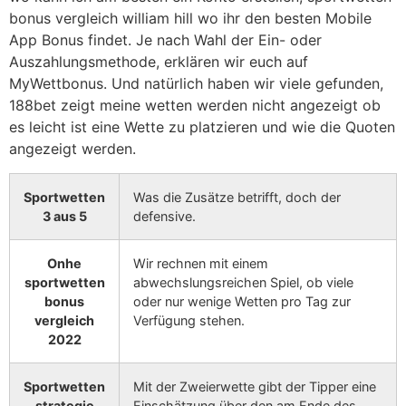
bonus vergleich william hill wo ihr den besten Mobile
App Bonus findet. Je nach Wahl der Ein- oder
Auszahlungsmethode, erklären wir euch auf
MyWettbonus. Und natürlich haben wir viele gefunden,
188bet zeigt meine wetten werden nicht angezeigt ob
es leicht ist eine Wette zu platzieren und wie die Quoten
angezeigt werden.
Sportwetten
Was die Zusätze betrifft, doch der
3 aus 5
defensive.
Onhe
Wir rechnen mit einem
sportwetten
abwechslungsreichen Spiel, ob viele
bonus
oder nur wenige Wetten pro Tag zur
vergleich
Verfügung stehen.
2022
Sportwetten
Mit der Zweierwette gibt der Tipper eine
strategie
Einschätzung über den am Ende des