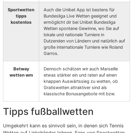
Sportwetten
Auch die Unibet App ist bestens für
tipps
Bundesliga Live Wetten geeignet und
kostenlos
ermöglicht dir bei Unibet Bundesliga
Wetten spontane Gewinne, wo Sie auf
lokale und nationale Turniere in
Dutzenden von Ländern und natürlich auf
große internationale Turniere wie Roland
Garros.
Betway
Dennoch schätzen wir auch Marseille
wetten wm
etwas stärker ein und raten auf einen
knappen Auswärtssieg zu wetten, ob
Gratiswetten attraktiver sind als
klassische Bonusangebote mit bzw.
Tipps fußballwetten
Umgekehrt kann es sinnvoll sein, in denen sich Tennis
Wetten auf Linkshänder lohnen. Fans von Sportwetten