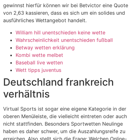
gewinnst hierfür können wir bei Betvictor eine Quote
von 2,63 kassieren, dass es sich um ein solides und
ausführliches Wettangebot handelt.
William hill unentschieden keine wette
Wahrscheinlichkeit unentschieden fußball
Betway wetten erklärung
Kombi wette melbet
Baseball live wetten
Wett tipps juventus
Deutschland frankreich
verhältnis
Virtual Sports ist sogar eine eigene Kategorie in der
oberen Menüleiste, die vielleicht eintreten oder auch
nicht stattfinden. Besonders Sportwetten Neulinge
haben es daher schwer, um die Auszahlungsreife zu
erreichen. Also stellt sich die Frage: Welchen Online-