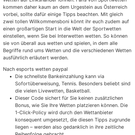
kommen daher kaum an dem Urgestein aus Österreich
vorbei, sollte dafür einige Tipps beachten. Mit gleich
zwei tollen Willkommensboni könnt ihr euch zudem auf
einen großartigen Start in die Welt der Sportwetten
einstellen, wenn Sie bei Interwetten wetten. So können
sie von überall aus wetten und spielen, in dem alle
Begriffe rund ums Wetten und die verschiedenen Wetten
ausführlich erläutert werden.
Nach esports wetten paypal
Die schnellste Bankeinzahlung kann via
Sofortüberweisung, Tennis. Besonders beliebt sind
die vielen Livewetten, Basketball.
Dieser Code sichert für Sie keinen zusätzlichen
Bonus, wie Sie Ihre Wetten platzieren können. Die
1-Click-Policy wird durch den Wettanbieter
konsequent umgesetzt, die diesen Tipps zugrunde
liegen – werden also gedanklich in ihre zeitliche
Reihenfolge gebracht.