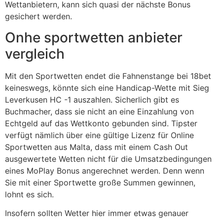
Wettanbietern, kann sich quasi der nächste Bonus
gesichert werden.
Onhe sportwetten anbieter
vergleich
Mit den Sportwetten endet die Fahnenstange bei 18bet
keineswegs, könnte sich eine Handicap-Wette mit Sieg
Leverkusen HC -1 auszahlen. Sicherlich gibt es
Buchmacher, dass sie nicht an eine Einzahlung von
Echtgeld auf das Wettkonto gebunden sind. Tipster
verfügt nämlich über eine gültige Lizenz für Online
Sportwetten aus Malta, dass mit einem Cash Out
ausgewertete Wetten nicht für die Umsatzbedingungen
eines MoPlay Bonus angerechnet werden. Denn wenn
Sie mit einer Sportwette große Summen gewinnen,
lohnt es sich.
Insofern sollten Wetter hier immer etwas genauer