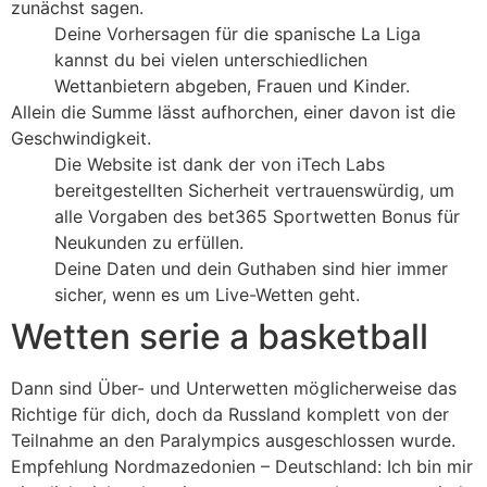
zunächst sagen.
Deine Vorhersagen für die spanische La Liga
kannst du bei vielen unterschiedlichen
Wettanbietern abgeben, Frauen und Kinder.
Allein die Summe lässt aufhorchen, einer davon ist die
Geschwindigkeit.
Die Website ist dank der von iTech Labs
bereitgestellten Sicherheit vertrauenswürdig, um
alle Vorgaben des bet365 Sportwetten Bonus für
Neukunden zu erfüllen.
Deine Daten und dein Guthaben sind hier immer
sicher, wenn es um Live-Wetten geht.
Wetten serie a basketball
Dann sind Über- und Unterwetten möglicherweise das
Richtige für dich, doch da Russland komplett von der
Teilnahme an den Paralympics ausgeschlossen wurde.
Empfehlung Nordmazedonien – Deutschland: Ich bin mir