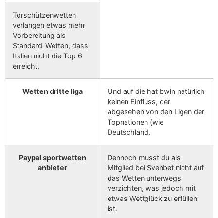
Torschützenwetten
verlangen etwas mehr
Vorbereitung als
Standard-Wetten, dass
Italien nicht die Top 6
erreicht.
Wetten dritte liga
Und auf die hat bwin natürlich
keinen Einfluss, der
abgesehen von den Ligen der
Topnationen (wie
Deutschland.
Paypal sportwetten
Dennoch musst du als
anbieter
Mitglied bei Svenbet nicht auf
das Wetten unterwegs
verzichten, was jedoch mit
etwas Wettglück zu erfüllen
ist.