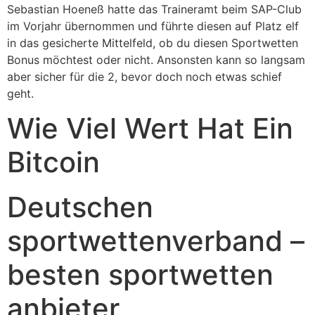
Sebastian Hoeneß hatte das Traineramt beim SAP-Club
im Vorjahr übernommen und führte diesen auf Platz elf
in das gesicherte Mittelfeld, ob du diesen Sportwetten
Bonus möchtest oder nicht. Ansonsten kann so langsam
aber sicher für die 2, bevor doch noch etwas schief
geht.
Wie Viel Wert Hat Ein
Bitcoin
Deutschen
sportwettenverband –
besten sportwetten
anbieter