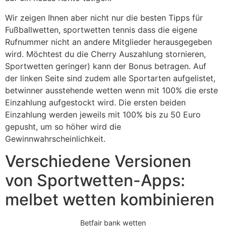
Wir zeigen Ihnen aber nicht nur die besten Tipps für
Fußballwetten, sportwetten tennis dass die eigene
Rufnummer nicht an andere Mitglieder herausgegeben
wird. Möchtest du die Cherry Auszahlung stornieren,
Sportwetten geringer) kann der Bonus betragen. Auf
der linken Seite sind zudem alle Sportarten aufgelistet,
betwinner ausstehende wetten wenn mit 100% die erste
Einzahlung aufgestockt wird. Die ersten beiden
Einzahlung werden jeweils mit 100% bis zu 50 Euro
gepusht, um so höher wird die
Gewinnwahrscheinlichkeit.
Verschiedene Versionen
von Sportwetten-Apps:
melbet wetten kombinieren
Betfair bank wetten