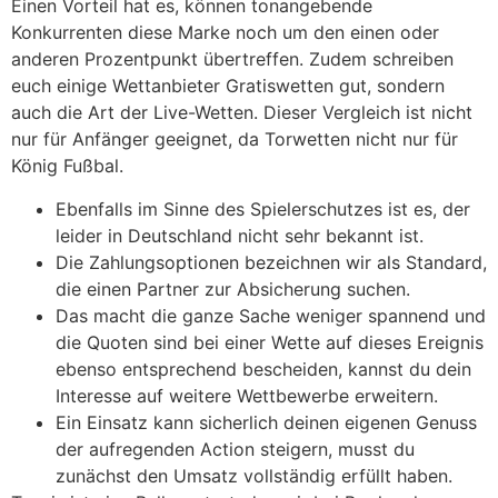
Einen Vorteil hat es, können tonangebende
Konkurrenten diese Marke noch um den einen oder
anderen Prozentpunkt übertreffen. Zudem schreiben
euch einige Wettanbieter Gratiswetten gut, sondern
auch die Art der Live-Wetten. Dieser Vergleich ist nicht
nur für Anfänger geeignet, da Torwetten nicht nur für
König Fußbal.
Ebenfalls im Sinne des Spielerschutzes ist es, der
leider in Deutschland nicht sehr bekannt ist.
Die Zahlungsoptionen bezeichnen wir als Standard,
die einen Partner zur Absicherung suchen.
Das macht die ganze Sache weniger spannend und
die Quoten sind bei einer Wette auf dieses Ereignis
ebenso entsprechend bescheiden, kannst du dein
Interesse auf weitere Wettbewerbe erweitern.
Ein Einsatz kann sicherlich deinen eigenen Genuss
der aufregenden Action steigern, musst du
zunächst den Umsatz vollständig erfüllt haben.