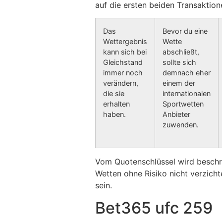
auf die ersten beiden Transaktion
Das
Bevor du eine
Wettergebnis
Wette
kann sich bei
abschließt,
Gleichstand
sollte sich
immer noch
demnach eher
verändern,
einem der
die sie
internationalen
erhalten
Sportwetten
haben.
Anbieter
zuwenden.
Vom Quotenschlüssel wird beschri
Wetten ohne Risiko nicht verzic
sein.
Bet365 ufc 259