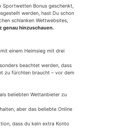
o Sportwetten Bonus geschenkt,
usgestellt werden, hast Du schon
ichen schlanken Wettwebsites,
nz genau hinzuschauen.
 mit einem Heimsieg mit drei
esonders beachtet werden, dass
ht zu fürchten braucht – vor dem
als beliebten Wettanbieter zu
halten, aber das beliebte Online
tion, dass du kein extra Konto