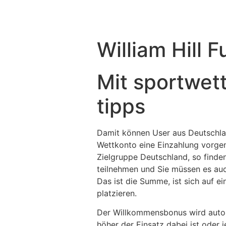
William Hill 
Mit sportwett
tipps
Damit können User aus Deutschlan
Wettkonto eine Einzahlung vorge
Zielgruppe Deutschland, so finde
teilnehmen und Sie müssen es auch
Das ist die Summe, ist sich auf e
platzieren.
Der Willkommensbonus wird automa
höher der Einsatz dabei ist oder