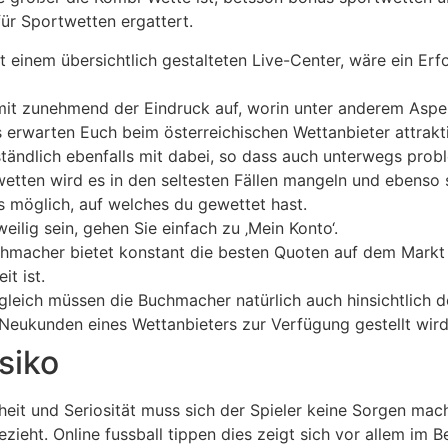
ür Sportwetten ergattert.
t einem übersichtlich gestalteten Live-Center, wäre ein Erfo
mit zunehmend der Eindruck auf, worin unter anderem Aspe
s erwarten Euch beim österreichischen Wettanbieter attrakt
tändlich ebenfalls mit dabei, so dass auch unterwegs pro
wetten wird es in den seltesten Fällen mangeln und ebenso
 möglich, auf welches du gewettet hast.
ilig sein, gehen Sie einfach zu ‚Mein Konto‘.
hmacher bietet konstant die besten Quoten auf dem Markt a
t ist.
gleich müssen die Buchmacher natürlich auch hinsichtlich
 Neukunden eines Wettanbieters zur Verfügung gestellt wird
siko
rheit und Seriosität muss sich der Spieler keine Sorgen ma
ezieht. Online fussball tippen dies zeigt sich vor allem im 