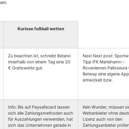
ben.
Kuriose fußball wetten
Zu beachten ist, schreibt Betano
Next Next post: Sportw
innerhalb von einem Tag eine 20
Tipp IFK Mariehamn –
€ Gratiswette gut.
Rovaniemen Palloseura 
Betway eine eigene App
entwickelt bzw.
Info: Bis auf Paysafecard lassen
Kein Wunder, müssen si
sich alle Zahlungsmethoden auch
Wettanbieter ohne deut
für Auszahlungen verwenden, hat
Lizenz auch von den
sich das Unternehmen gerade in
Zahlungsanbieter prüfe