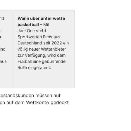
nd
Wann über unter wette
basketball
– Mit
t
JackOne steht
u
Sportwetten Fans aus
Deutschland seit 2022 ein
und
völlig neuer Wettanbieter
zur Verfügung, wird dem
onus
Fußball eine gebührende
Rolle eingeräumt.
h Bestandskunden müssen auf
aben auf dem Wettkonto gedeckt